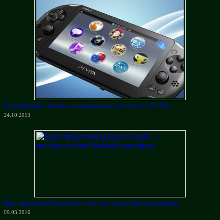
Sony прекращает выпуск игр на физических носителях для PS Vita
24.10.2013
Razer представила Project Linda — ноутбук на базе Android-смартфона
09.03.2016