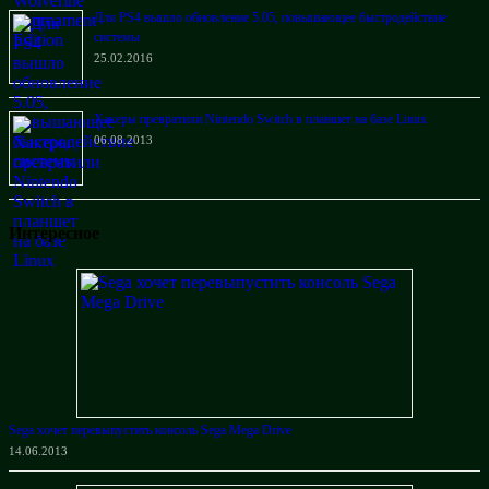
Для PS4 вышло обновление 5.05, повышающее быстродействие
системы
25.02.2016
Хакеры превратили Nintendo Switch в планшет на базе Linux
06.08.2013
Интересное
Sega хочет перевыпустить консоль Sega Mega Drive
14.06.2013