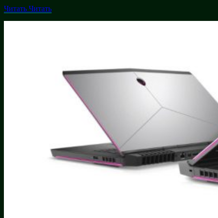
Читать
Читать