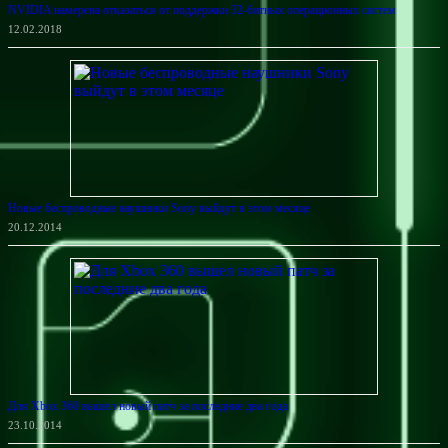
NVIDIA намерена отказаться от поддержки 32-битных операционных систем
12.02.2018
Новые беспроводные наушники Sony выйдут в этом месяце
20.12.2014
Для Xbox 360 вышел новый патч за последние два года
23.10.2014