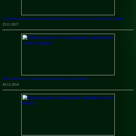
Серьёзная уязвимость процессоров Intel может повлечь за собой утечку данных
23.11.2017
AMD выпустит 12-нм процессоры Ryzen 2 уже в апреле
10.12.2014