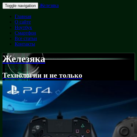
Железяка
Toggle navigation
Главная
О сайте
Ноутбук
Смартфон
Все статьи
Контакты
Железяка
Технологии и не только