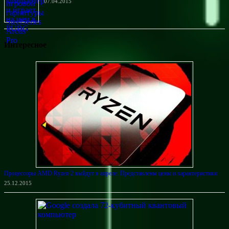
07.04.2015
Интересное
Процессоры AMD Ryzen 2 выйдут в апреле. Представлены цены и характеристики
25.12.2015