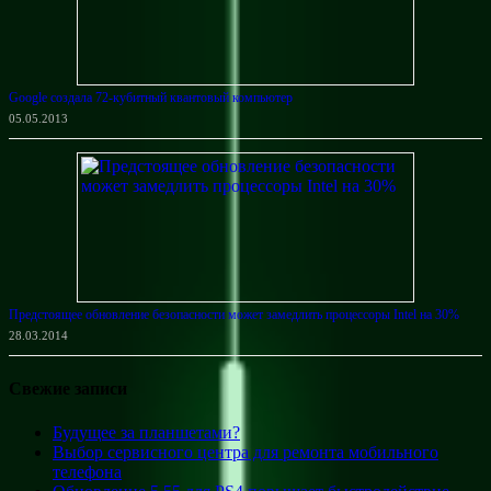
Google создала 72-кубитный квантовый компьютер
05.05.2013
Предстоящее обновление безопасности может замедлить процессоры Intel на 30%
28.03.2014
Свежие записи
Будущее за планшетами?
Выбор сервисного центра для ремонта мобильного
телефона