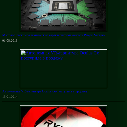
Microsoft раскрыла технические характеристики консоли Project Scorpio
01.08.2018
Автономная VR-гарнитура Oculus Go поступила в продажу
13.01.2014